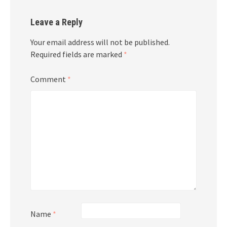
Leave a Reply
Your email address will not be published.
Required fields are marked
*
Comment
*
Name
*