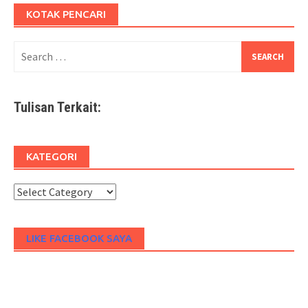
KOTAK PENCARI
Search
for:
Tulisan Terkait:
KATEGORI
Kategori
LIKE FACEBOOK SAYA