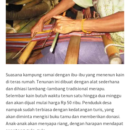
Suasana kampung ramai dengan ibu-ibu yang menenun kain
di teras rumah. Tenunan ini dibuat dengan alat sederhana
dan dihiasi lambang-lambang tradisional merapu.
Selembar kain butuh waktu tenun satu hingga dua minggu
dan akan dijual mulai harga Rp 50 ribu. Penduduk desa
nampak sudah terbiasa dengan kedatangan turis, yang
akan diminta mengisi buku tamu dan memberikan donasi.
Anak-anak akan menyapa riang, dengan harapan mendapat