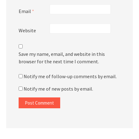
Email
*
Website
Save my name, email, and website in this
browser for the next time I comment.
Notify me of follow-up comments by email.
Notify me of new posts by email.