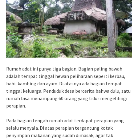
Rumah adat ini punya tiga bagian. Bagian paling bawah
adalah tempat tinggal hewan peliharaan seperti kerbau,
babi, kambing dan ayam. Di atasnya ada bagian tempat
tinggal keluarga. Penduduk desa bercerita bahwa dulu, satu
rumah bisa menampung 60 orang yang tidur mengelilingi
perapian.
Pada bagian tengah rumah adat terdapat perapian yang
selalu menyala. Di atas perapian tergantung kotak
penyimpan makanan yang sudah dimasak, agar tak