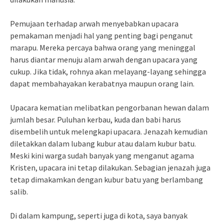
Pemujaan terhadap arwah menyebabkan upacara
pemakaman menjadi hal yang penting bagi penganut
marapu. Mereka percaya bahwa orang yang meninggal
harus diantar menuju alam arwah dengan upacara yang
cukup. Jika tidak, rohnya akan melayang-layang sehingga
dapat membahayakan kerabatnya maupun orang lain.
Upacara kematian melibatkan pengorbanan hewan dalam
jumlah besar. Puluhan kerbau, kuda dan babi harus
disembelih untuk melengkapi upacara. Jenazah kemudian
diletakkan dalam lubang kubur atau dalam kubur batu.
Meski kini warga sudah banyak yang menganut agama
Kristen, upacara ini tetap dilakukan. Sebagian jenazah juga
tetap dimakamkan dengan kubur batu yang berlambang
salib.
Di dalam kampung, seperti juga di kota, saya banyak