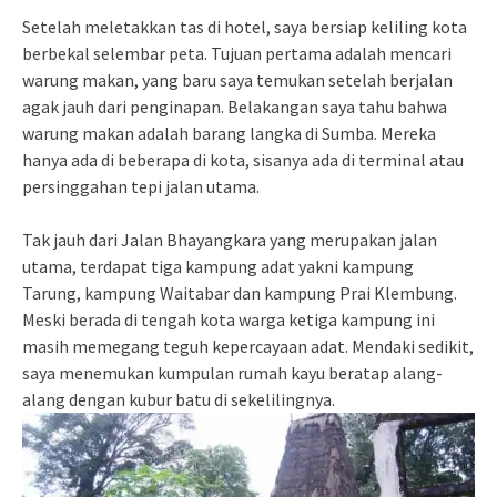
Setelah meletakkan tas di hotel, saya bersiap keliling kota
berbekal selembar peta. Tujuan pertama adalah mencari
warung makan, yang baru saya temukan setelah berjalan
agak jauh dari penginapan. Belakangan saya tahu bahwa
warung makan adalah barang langka di Sumba. Mereka
hanya ada di beberapa di kota, sisanya ada di terminal atau
persinggahan tepi jalan utama.
Tak jauh dari Jalan Bhayangkara yang merupakan jalan
utama, terdapat tiga kampung adat yakni kampung
Tarung, kampung Waitabar dan kampung Prai Klembung.
Meski berada di tengah kota warga ketiga kampung ini
masih memegang teguh kepercayaan adat. Mendaki sedikit,
saya menemukan kumpulan rumah kayu beratap alang-
alang dengan kubur batu di sekelilingnya.