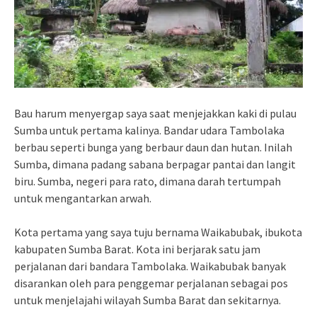
Bau harum menyergap saya saat menjejakkan kaki di pulau
Sumba untuk pertama kalinya. Bandar udara Tambolaka
berbau seperti bunga yang berbaur daun dan hutan. Inilah
Sumba, dimana padang sabana berpagar pantai dan langit
biru. Sumba, negeri para rato, dimana darah tertumpah
untuk mengantarkan arwah.
Kota pertama yang saya tuju bernama Waikabubak, ibukota
kabupaten Sumba Barat. Kota ini berjarak satu jam
perjalanan dari bandara Tambolaka. Waikabubak banyak
disarankan oleh para penggemar perjalanan sebagai pos
untuk menjelajahi wilayah Sumba Barat dan sekitarnya.