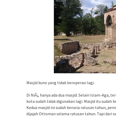
Masjid kuno yang tidak beroperasi lagi.
Di NiÅ¡, hanya ada dua masjid. Selain Islam-Aga, 
kota sudah tidak digunakan lagi. Masjid itu sudah 
Kedua masjid ini sudah berusia ratusan tahun, p
dijajah Ottoman selama ratusan tahun. Tapi dari s