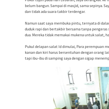
belum bangun. Sampai di masjid, sama sepinya. Say
dan tidak ada suara takbir terdengar.
Namun saat saya membuka pintu, ternyata di dalam 
duduk rapi dan bertakbir bersama tanpa pengeras s
dua. Mereka tidak memakai mukena untuk salat, ha
Pukul delapan salat Id dimulai, Para perempuan m
kanan dan kiri harus bersentuhan dengan orang lai
tapi ibu-ibu di samping saya dengan sigap menemp