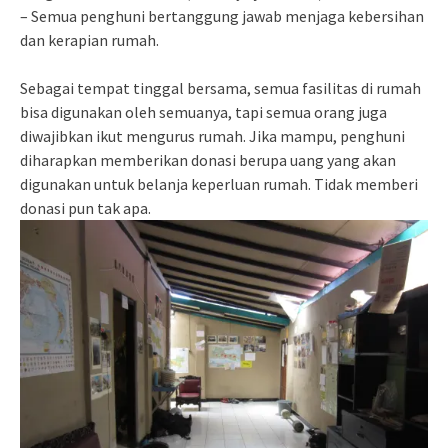
– Semua penghuni bertanggung jawab menjaga kebersihan
dan kerapian rumah.
Sebagai tempat tinggal bersama, semua fasilitas di rumah
bisa digunakan oleh semuanya, tapi semua orang juga
diwajibkan ikut mengurus rumah. Jika mampu, penghuni
diharapkan memberikan donasi berupa uang yang akan
digunakan untuk belanja keperluan rumah. Tidak memberi
donasi pun tak apa.