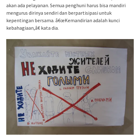
akan ada pelayanan. Semua penghuni harus bisa mandiri
mengurus dirinya sendiri dan berpartisipasi untuk
kepentingan bersama. â€œKemandirian adalah kunci
kebahagiaan,â€ kata dia.