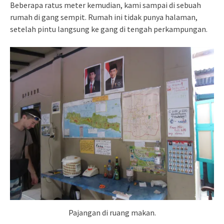
Beberapa ratus meter kemudian, kami sampai di sebuah
rumah di gang sempit. Rumah ini tidak punya halaman,
setelah pintu langsung ke gang di tengah perkampungan.
Pajangan di ruang makan.