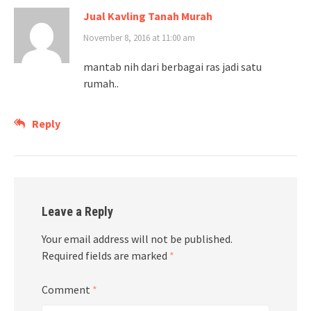
Jual Kavling Tanah Murah
November 8, 2016 at 11:00 am
mantab nih dari berbagai ras jadi satu
rumah..
Reply
Leave a Reply
Your email address will not be published.
Required fields are marked
*
Comment
*