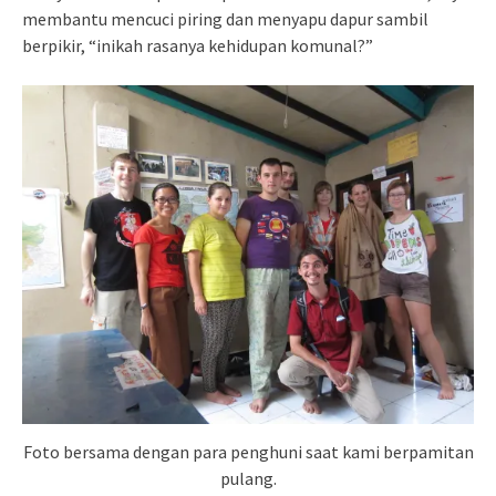
membantu mencuci piring dan menyapu dapur sambil
berpikir, “inikah rasanya kehidupan komunal?”
Foto bersama dengan para penghuni saat kami berpamitan
pulang.