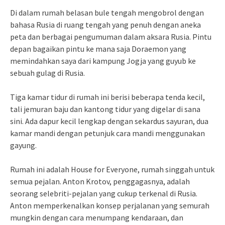
Di dalam rumah belasan bule tengah mengobrol dengan
bahasa Rusia di ruang tengah yang penuh dengan aneka
peta dan berbagai pengumuman dalam aksara Rusia. Pintu
depan bagaikan pintu ke mana saja Doraemon yang
memindahkan saya dari kampung Jogja yang guyub ke
sebuah gulag di Rusia.
Tiga kamar tidur di rumah ini berisi beberapa tenda kecil,
tali jemuran baju dan kantong tidur yang digelar di sana
sini. Ada dapur kecil lengkap dengan sekardus sayuran, dua
kamar mandi dengan petunjuk cara mandi menggunakan
gayung.
Rumah ini adalah House for Everyone, rumah singgah untuk
semua pejalan. Anton Krotov, penggagasnya, adalah
seorang selebriti-pejalan yang cukup terkenal di Rusia.
Anton memperkenalkan konsep perjalanan yang semurah
mungkin dengan cara menumpang kendaraan, dan