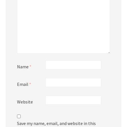
Name
*
Email
*
Website
Save my name, email, and website in this