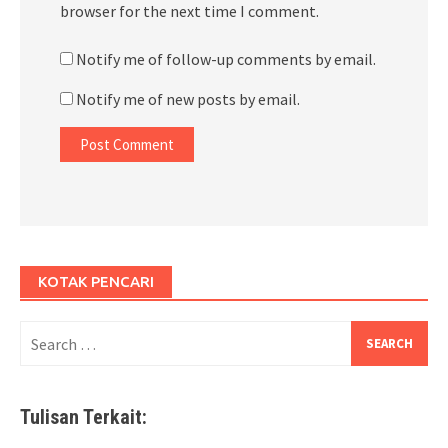
browser for the next time I comment.
Notify me of follow-up comments by email.
Notify me of new posts by email.
KOTAK PENCARI
Search
for:
Tulisan Terkait: