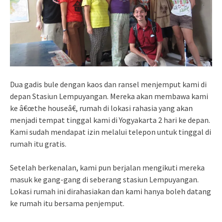
Dua gadis bule dengan kaos dan ransel menjemput kami di
depan Stasiun Lempuyangan. Mereka akan membawa kami
ke â€œthe houseâ€, rumah di lokasi rahasia yang akan
menjadi tempat tinggal kami di Yogyakarta 2 hari ke depan.
Kami sudah mendapat izin melalui telepon untuk tinggal di
rumah itu gratis.
Setelah berkenalan, kami pun berjalan mengikuti mereka
masuk ke gang-gang di seberang stasiun Lempuyangan.
Lokasi rumah ini dirahasiakan dan kami hanya boleh datang
ke rumah itu bersama penjemput.