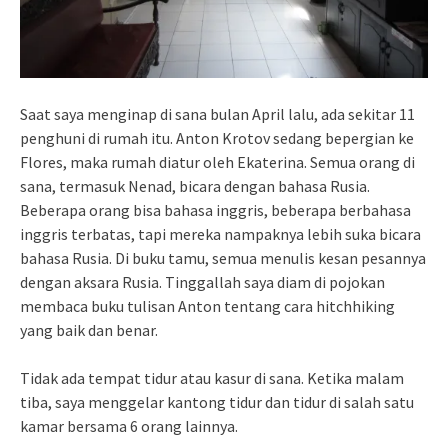
Saat saya menginap di sana bulan April lalu, ada sekitar 11
penghuni di rumah itu. Anton Krotov sedang bepergian ke
Flores, maka rumah diatur oleh Ekaterina. Semua orang di
sana, termasuk Nenad, bicara dengan bahasa Rusia.
Beberapa orang bisa bahasa inggris, beberapa berbahasa
inggris terbatas, tapi mereka nampaknya lebih suka bicara
bahasa Rusia. Di buku tamu, semua menulis kesan pesannya
dengan aksara Rusia. Tinggallah saya diam di pojokan
membaca buku tulisan Anton tentang cara hitchhiking
yang baik dan benar.
Tidak ada tempat tidur atau kasur di sana. Ketika malam
tiba, saya menggelar kantong tidur dan tidur di salah satu
kamar bersama 6 orang lainnya.