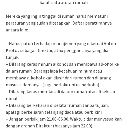
Salah satu aturan rumah.
Mereka yang ingin tinggal di rumah harus mematuhi
peraturan yang sudah ditetapkan. Daftar peraturannya
antara lain:
– Harus patuh terhadap manajemen yang diketuai Anton
Krotov sebagai Direktur, atau penggantinya yang dia
tunjuk.
– Dilarang keras minum alkohol dan membawa alkohol ke
dalam rumah. Barangsiapa ketahuan minum atau
membawa alkohol akan diusir dari rumah dan dilarang
masuk selamanya. (juga berlaku untuk narkoba)
– Dilarang keras merokok di dalam rumah atau di sekitar
rumah.
– Dilarang berkeliaran di sekitar rumah tanpa tujuan,
apalagi berkeliaran telanjang dada atau berbikini.
– Jangan berisik jam 21.00-06.00. Waktu tidur menyesuaikan
dengan arahan Direktur (biasanya jam 22.00).