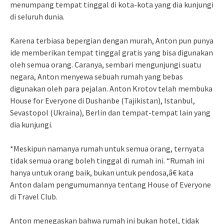
menumpang tempat tinggal di kota-kota yang dia kunjungi
di seluruh dunia.
Karena terbiasa bepergian dengan murah, Anton pun punya
ide memberikan tempat tinggal gratis yang bisa digunakan
oleh semua orang. Caranya, sembari mengunjungi suatu
negara, Anton menyewa sebuah rumah yang bebas
digunakan oleh para pejalan. Anton Krotov telah membuka
House for Everyone di Dushanbe (Tajikistan), Istanbul,
Sevastopol (Ukraina), Berlin dan tempat-tempat lain yang
dia kunjungi.
*Meskipun namanya rumah untuk semua orang, ternyata
tidak semua orang boleh tinggal di rumah ini. “Rumah ini
hanya untuk orang baik, bukan untuk pendosa,â€ kata
Anton dalam pengumumannya tentang House of Everyone
di Travel Club.
Anton menegaskan bahwa rumah ini bukan hotel, tidak