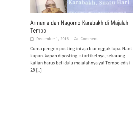
Armenia dan Nagorno Karabakh di Majalah
Tempo
December 1, 2016
Comment
Cuma pengen posting ini aja biar nggak lupa. Nant
kapan-kapan diposting isi artikelnya, sekarang
kalian harus beli dulu majalahnya ya! Tempo edisi
28
[...]