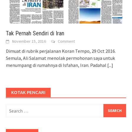
Tak Pernah Sendiri di Iran
November 15, 2016
Comment
Dimuat di rubrik perjalanan Koran Tempo, 29 Oct 2016.
Semula, Ali Salamat menolak permohonan saya untuk
menumpang di rumahnya di Isfahan, Iran. Padahal
[...]
KOTAK PENCARI
Search
for: