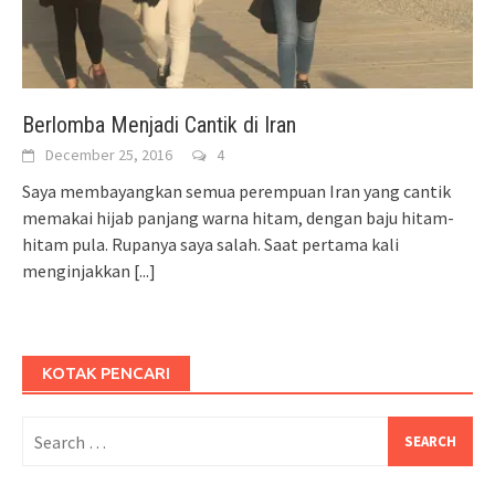
Berlomba Menjadi Cantik di Iran
December 25, 2016
4
Saya membayangkan semua perempuan Iran yang cantik
memakai hijab panjang warna hitam, dengan baju hitam-
hitam pula. Rupanya saya salah. Saat pertama kali
menginjakkan
[...]
KOTAK PENCARI
Search
for: