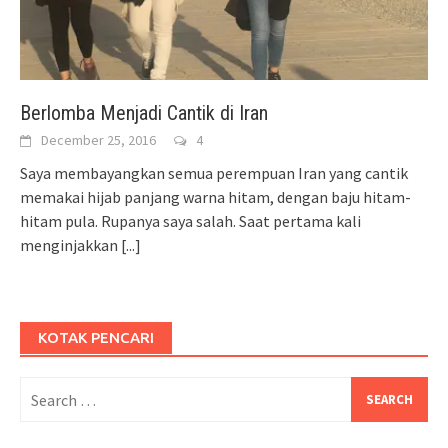
Berlomba Menjadi Cantik di Iran
December 25, 2016
4
Saya membayangkan semua perempuan Iran yang cantik
memakai hijab panjang warna hitam, dengan baju hitam-
hitam pula. Rupanya saya salah. Saat pertama kali
menginjakkan
[...]
KOTAK PENCARI
Search
for: