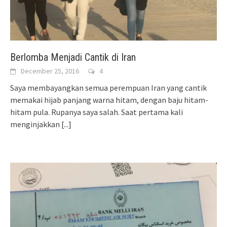
Berlomba Menjadi Cantik di Iran
December 25, 2016
4
Saya membayangkan semua perempuan Iran yang cantik
memakai hijab panjang warna hitam, dengan baju hitam-
hitam pula. Rupanya saya salah. Saat pertama kali
menginjakkan
[...]