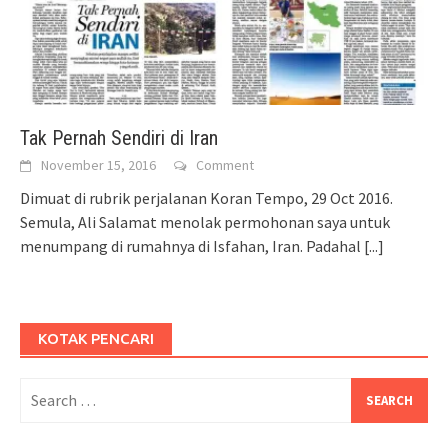
Tak Pernah Sendiri di Iran
November 15, 2016
Comment
Dimuat di rubrik perjalanan Koran Tempo, 29 Oct 2016.
Semula, Ali Salamat menolak permohonan saya untuk
menumpang di rumahnya di Isfahan, Iran. Padahal
[...]
KOTAK PENCARI
Search
for: