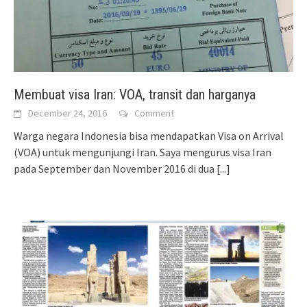
Membuat visa Iran: VOA, transit dan harganya
December 24, 2016
Comment
Warga negara Indonesia bisa mendapatkan Visa on Arrival
(VOA) untuk mengunjungi Iran. Saya mengurus visa Iran
pada September dan November 2016 di dua
[...]