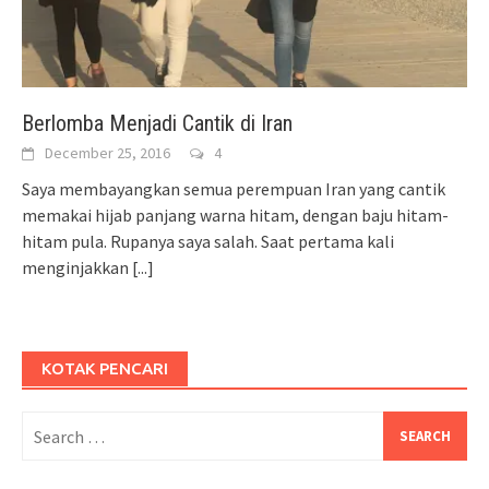
Berlomba Menjadi Cantik di Iran
December 25, 2016
4
Saya membayangkan semua perempuan Iran yang cantik
memakai hijab panjang warna hitam, dengan baju hitam-
hitam pula. Rupanya saya salah. Saat pertama kali
menginjakkan
[...]
KOTAK PENCARI
Search
for: